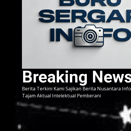
Breaking New
Berita Terkini Kami Sajikan Berita Nusantara Inf
Tajam Aktual Intelektual Pemberani