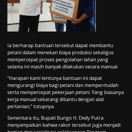
Ia berharap bantuan tersebut dapat membantu
petani dalam menekan biaya produksi sekaligus
mempercepat proses pengolahan lahan yang
selama ini masih banyak dilakukan secara manual.
“Harapan kami tentunya bantuan ini dapat
mengurangi biaya bagi petani dan mempermudah
serta mempercepat pekerjaan petani. Yang biasanya
kerja manual sekarang dibantu dengan alat
pertanian,” tutupnya.
Sementara itu, Bupati Bungo H. Dedy Putra
menyampaikan bahwa rakor tersebut juga menjadi
bagian dari sosialisasi pelaksanaan Program