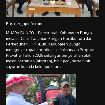
Burusergapinfo.com
MUARA BUNGO – Pemerintah Kabupaten Bungo
melalui Dinas Tanaman Pangan Hortikultura dan
Perkebunan (TPH-Bun) Kabupaten Bungo
menggelar rapat koordinasi pelaksanaan Program
Prowitra Tahun 2026 sekaligus penyerahan alat
mesin pertanian (alsintan), bibit padi, serta bibit
sayuran kepada kelompok tani.