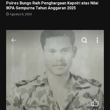
Polres Bungo Raih Penghargaan Kapolri atas Nilai
IKPA Sempurna Tahun Anggaran 2025
Agustus 6, 2026