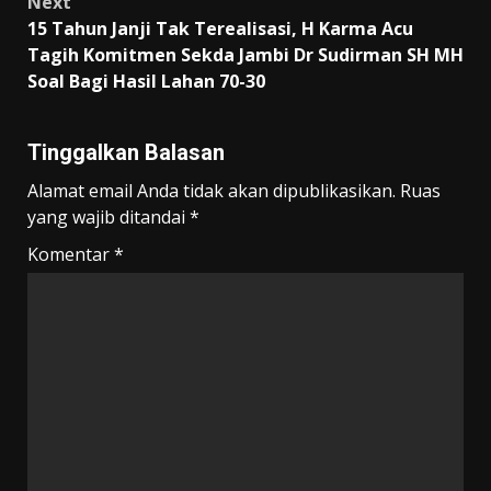
Next
15 Tahun Janji Tak Terealisasi, H Karma Acu
Tagih Komitmen Sekda Jambi Dr Sudirman SH MH
Soal Bagi Hasil Lahan 70-30
Tinggalkan Balasan
Alamat email Anda tidak akan dipublikasikan.
Ruas
yang wajib ditandai
*
Komentar
*