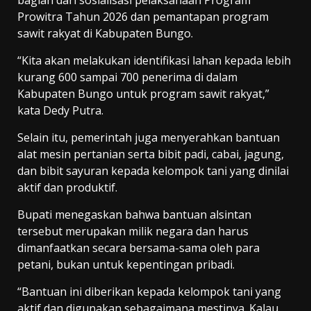
Prowitra Tahun 2026 dan pemantapan program
sawit rakyat di Kabupaten Bungo.
“Kita akan melakukan identifikasi lahan kepada lebih
kurang 600 sampai 700 penerima di dalam
Kabupaten Bungo untuk program sawit rakyat,”
kata Dedy Putra.
Selain itu, pemerintah juga menyerahkan bantuan
alat mesin pertanian serta bibit padi, cabai, jagung,
dan bibit sayuran kepada kelompok tani yang dinilai
aktif dan produktif.
Bupati menegaskan bahwa bantuan alsintan
tersebut merupakan milik negara dan harus
dimanfaatkan secara bersama-sama oleh para
petani, bukan untuk kepentingan pribadi.
“Bantuan ini diberikan kepada kelompok tani yang
aktif dan digunakan sebagaimana mestinya. Kalau