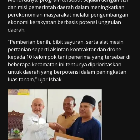
dan misi pemerintah daerah dalam meningkatkan
perekonomian masyarakat melalui pengembangan
ekonomi kerakyatan berbasis potensi unggulan
daerah.
“Pemberian benih, bibit sayuran, serta alat mesin
pertanian seperti alsintan kontraktor dan drone
kepada 10 kelompok tani penerima yang tersebar di
beberapa kecamatan ini tentunya diprioritaskan
untuk daerah yang berpotensi dalam peningkatan
luas tanam,” ujar Ishak.