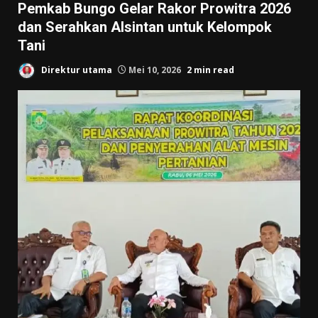
Pemkab Bungo Gelar Rakor Prowitra 2026
dan Serahkan Alsintan untuk Kelompok
Tani
Direktur utama
Mei 10, 2026
2 min read