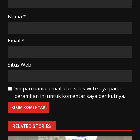
Nama
*
Email
*
Situs Web
Simpan nama, email, dan situs web saya pada
peramban ini untuk komentar saya berikutnya.
RELATED STORIES