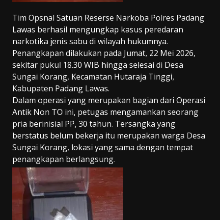
Tim Opsnal Satuan Reserse Narkoba Polres Padang
Lawas berhasil mengungkap kasus peredaran
narkotika jenis sabu di wilayah hukumnya.
Penangkapan dilakukan pada Jumat, 22 Mei 2026,
sekitar pukul 18.30 WIB hingga selesai di Desa
Sungai Korang, Kecamatan Hutaraja Tinggi,
Kabupaten Padang Lawas.
Dalam operasi yang merupakan bagian dari Operasi
Antik Non TO ini, petugas mengamankan seorang
pria berinisial PP, 30 tahun. Tersangka yang
berstatus belum bekerja itu merupakan warga Desa
Sungai Korang, lokasi yang sama dengan tempat
penangkapan berlangsung.