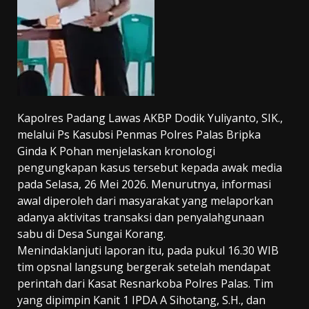
Kapolres Padang Lawas AKBP Dodik Yuliyanto, SIK.,
melalui Ps Kasubsi Penmas Polres Palas Bripka
Ginda K Pohan menjelaskan kronologi
pengungkapan kasus tersebut kepada awak media
pada Selasa, 26 Mei 2026. Menurutnya, informasi
awal diperoleh dari masyarakat yang melaporkan
adanya aktivitas transaksi dan penyalahgunaan
sabu di Desa Sungai Korang.
Menindaklanjuti laporan itu, pada pukul 16.30 WIB
tim opsnal langsung bergerak setelah mendapat
perintah dari Kasat Resnarkoba Polres Palas. Tim
yang dipimpin Kanit 1 IPDA A Sihotang, S.H., dan