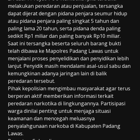
melakukan peredaran atau penjualan, tersangka
dapat dijerat dengan pidana penjara seumur hidup
atau pidana penjara paling singkat 5 tahun dan
paling lama 20 tahun, serta pidana denda paling
sedikit Rp1 miliar dan paling banyak Rp10 miliar.
Saat ini tersangka beserta seluruh barang bukti
telah dibawa ke Mapolres Padang Lawas untuk
menjalani proses penyelidikan dan penyidikan lebih
lanjut. Penyidik masih mendalami asal-usul sabu dan
kemungkinan adanya jaringan lain di balik
peredaran tersebut.
Pihak kepolisian mengimbau masyarakat agar terus
berperan aktif memberikan informasi terkait
peredaran narkotika di lingkungannya. Partisipasi
warga dinilai penting untuk menjaga situasi
keamanan dan mencegah meluasnya
penyalahgunaan narkoba di Kabupaten Padang
Lawas.