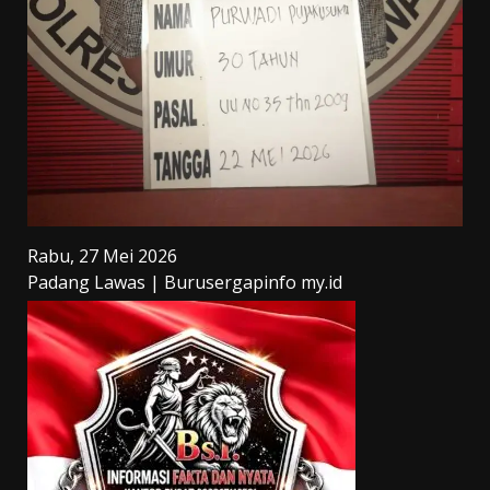
Rabu, 27 Mei 2026
Padang Lawas | Burusergapinfo my.id