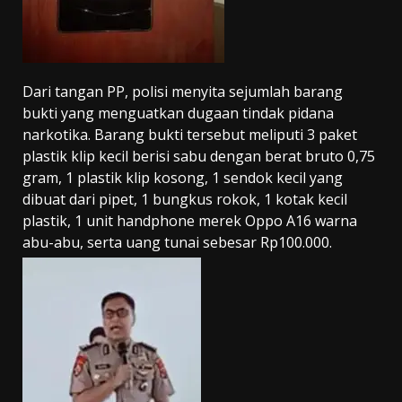
Dari tangan PP, polisi menyita sejumlah barang
bukti yang menguatkan dugaan tindak pidana
narkotika. Barang bukti tersebut meliputi 3 paket
plastik klip kecil berisi sabu dengan berat bruto 0,75
gram, 1 plastik klip kosong, 1 sendok kecil yang
dibuat dari pipet, 1 bungkus rokok, 1 kotak kecil
plastik, 1 unit handphone merek Oppo A16 warna
abu-abu, serta uang tunai sebesar Rp100.000.