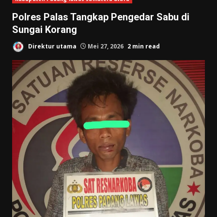
Polres Palas Tangkap Pengedar Sabu di
Sungai Korang
Direktur utama
Mei 27, 2026
2 min read