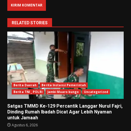
RELATED STORIES
Berita Daerah
Berita Instansi Pemerintah
Berita TNI _ POLRI
Jambi Muaro bungo
Uncategorized
Satgas TMMD Ke-129 Percantik Langgar Nurul Fajri,
Dinding Rumah Ibadah Dicat Agar Lebih Nyaman
untuk Jamaah
Agustus 6, 2026