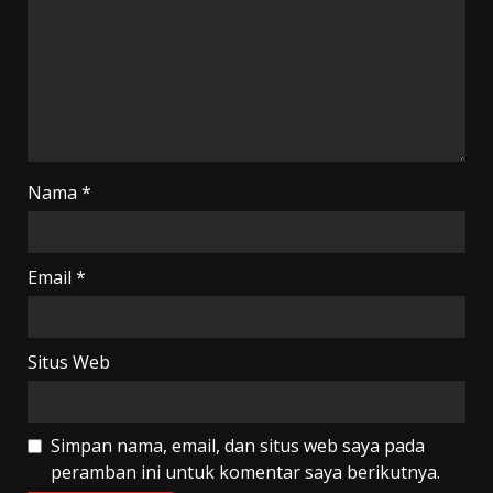
Nama
*
Email
*
Situs Web
Simpan nama, email, dan situs web saya pada
peramban ini untuk komentar saya berikutnya.