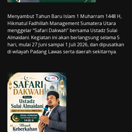
Menyambut Tahun Baru Islam 1 Muharram 1448 H,
Hikmatul Fadhillah Management Sumatera Utara
menggelar “Safari Dakwah” bersama Ustadz Sulai
Almaidani. Kegiatan ini akan berlangsung selama 5
hari, mulai 27 Juni sampai 1 Juli 2026, dan dipusatkan
di wilayah Padang Lawas serta daerah sekitarnya.