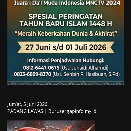
Jum’at, 5 Juni 2026
PADANG LAWAS | Burusergapinfo my id