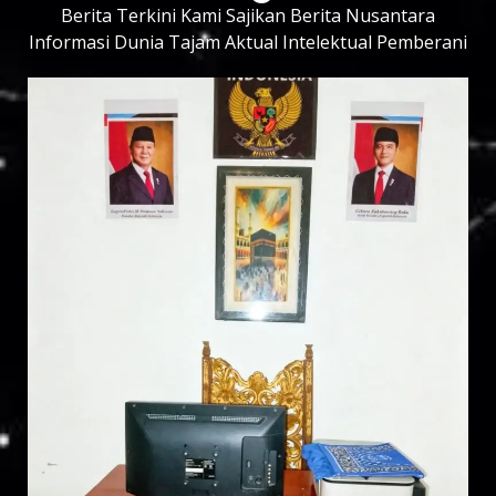
Berita Terkini Kami Sajikan Berita Nusantara
Informasi Dunia Tajam Aktual Intelektual Pemberani