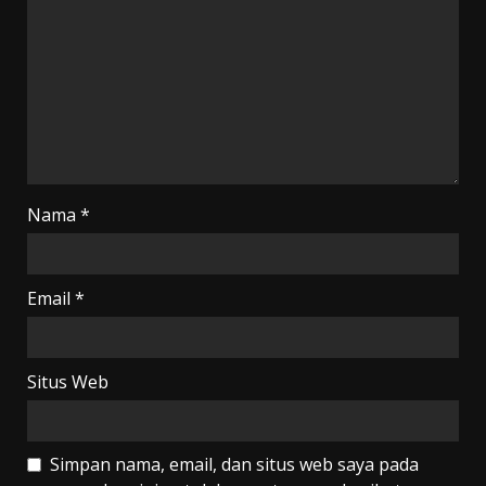
Nama
*
Email
*
Situs Web
Simpan nama, email, dan situs web saya pada