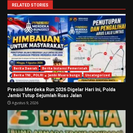
RELATED STORIES
Berita Daerah
Berita Instansi Pemerintah
Berita TNI _ POLRI
Jambi Muaro bungo
Uncategorized
Presisi Merdeka Run 2026 Digelar Hari Ini, Polda
Jambi Tutup Sejumlah Ruas Jalan
Agustus 9, 2026