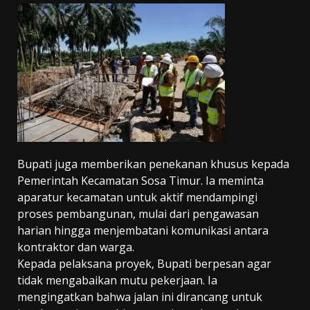
Bupati juga memberikan penekanan khusus kepada
Pemerintah Kecamatan Sosa Timur. Ia meminta
aparatur kecamatan untuk aktif mendampingi
proses pembangunan, mulai dari pengawasan
harian hingga menjembatani komunikasi antara
kontraktor dan warga.
Kepada pelaksana proyek, Bupati berpesan agar
tidak mengabaikan mutu pekerjaan. Ia
mengingatkan bahwa jalan ini dirancang untuk