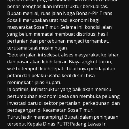
benar menghasilkan infrastruktur berkualitas.
Bupati menilai, ruas jalan Naga Bonar–Pir Trans
Sosa II merupakan urat nadi ekonomi bagi
masyarakat Sosa Timur. Selama ini, kondisi jalan
yang belum memadai membuat distribusi hasil
pertanian dan perkebunan menjadi terhambat,
terutama saat musim hujan.
“Setelah jalan ini selesai, akses masyarakat ke lahan
dan pasar akan lebih lancar. Biaya angkut turun,
waktu tempuh lebih cepat. Itu artinya pendapatan
petani dan pelaku usaha kecil di sini bisa
meningkat,” jelas Bupati.
Ia optimis, infrastruktur yang baik akan memicu
pertumbuhan ekonomi desa dan membuka peluang
investasi baru di sektor pertanian, perkebunan, dan
perdagangan di Kecamatan Sosa Timur.
Turut hadir mendampingi Bupati dalam peninjauan
tersebut Kepala Dinas PUTR Padang Lawas Ir.