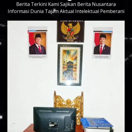
Berita Terkini Kami Sajikan Berita Nusantara
Informasi Dunia Tajam Aktual Intelektual Pemberani