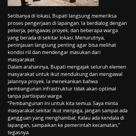
Setibanya di lokasi, Bupati langsung memeriksa
proses pengerjaan di lapangan. Ia berdialog dengan
pekerja, pengawas proyek, dan beberapa warga
yang berada di sekitar lokasi. Menurutnya,
peninjauan langsung penting agar bisa melihat
kondisi riil dan mendengar masukan dari
masyarakat.
Dalam arahannya, Bupati mengajak seluruh elemen
masyarakat untuk ikut mendukung dan mengawal
jalannya proyek. Ia menekankan bahwa
pembangunan infrastruktur tidak akan optimal
tanpa partisipasi warga.
“Pembangunan ini untuk kita semua. Saya minta
masyarakat sekitar ikut menjaga, jangan sampai ada
gangguan yang menghambat. Kalau ada kendala di
lapangan, sampaikan ke pemerintah kecamatan,”
tegasnya.