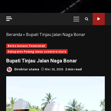
PRIMARY
MENU
Beranda
»
Bupati Tinjau Jalan Naga Bonar
Berita Instansi Pemerintah
Kabupaten Padang lawas sumatera utara
Bupati Tinjau Jalan Naga Bonar
Direktur utama
Mei 26, 2026
2 min read