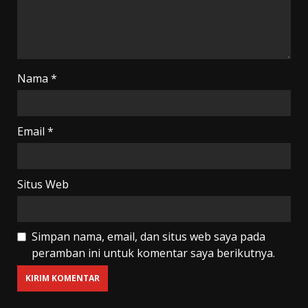
Nama
*
Email
*
Situs Web
Simpan nama, email, dan situs web saya pada
peramban ini untuk komentar saya berikutnya.