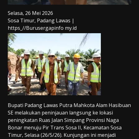
Selasa, 26 Mei 2026
Sosa Timur, Padang Lawas |
https_//Burusergapinfo my.id
Bupati Padang Lawas Putra Mahkota Alam Hasibuan
SE melakukan peninjauan langsung ke lokasi
peningkatan Ruas Jalan Simpang Provinsi Naga
Bonar menuju Pir Trans Sosa II, Kecamatan Sosa
Timur, Selasa (26/5/26). Kunjungan ini menjadi