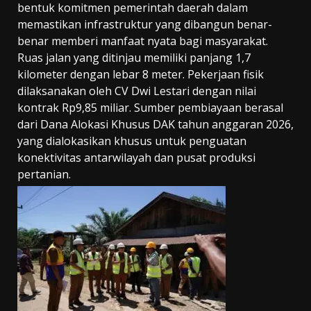
bentuk komitmen pemerintah daerah dalam
memastikan infrastruktur yang dibangun benar-
benar memberi manfaat nyata bagi masyarakat.
Ruas jalan yang ditinjau memiliki panjang 1,7
kilometer dengan lebar 8 meter. Pekerjaan fisik
dilaksanakan oleh CV Dwi Lestari dengan nilai
kontrak Rp9,85 miliar. Sumber pembiayaan berasal
dari Dana Alokasi Khusus DAK tahun anggaran 2026,
yang dialokasikan khusus untuk penguatan
konektivitas antarwilayah dan pusat produksi
pertanian.