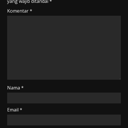
yang wajib ditandai
*
Komentar
*
Nama
*
Email
*