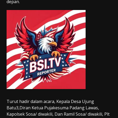
depan.
Turut hadir dalam acara, Kepala Desa Ujung
Batu3,Diran Ketua Pujakesuma Padang Lawas,
Kapolsek Sosa/ diwakili, Dan Ramil Sosa/ diwakili, Plt