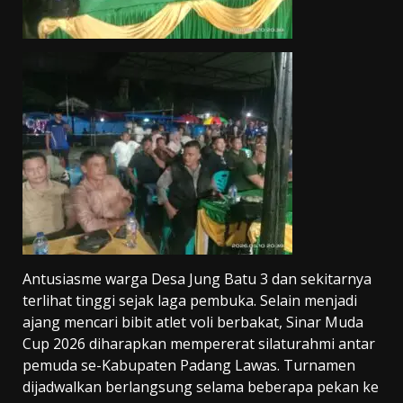
Antusiasme warga Desa Jung Batu 3 dan sekitarnya
terlihat tinggi sejak laga pembuka. Selain menjadi
ajang mencari bibit atlet voli berbakat, Sinar Muda
Cup 2026 diharapkan mempererat silaturahmi antar
pemuda se-Kabupaten Padang Lawas. Turnamen
dijadwalkan berlangsung selama beberapa pekan ke