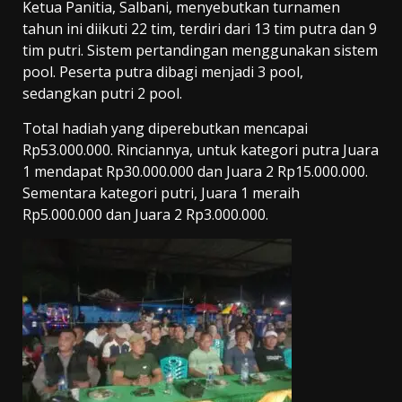
Ketua Panitia, Salbani, menyebutkan turnamen
tahun ini diikuti 22 tim, terdiri dari 13 tim putra dan 9
tim putri. Sistem pertandingan menggunakan sistem
pool. Peserta putra dibagi menjadi 3 pool,
sedangkan putri 2 pool.
Total hadiah yang diperebutkan mencapai
Rp53.000.000. Rinciannya, untuk kategori putra Juara
1 mendapat Rp30.000.000 dan Juara 2 Rp15.000.000.
Sementara kategori putri, Juara 1 meraih
Rp5.000.000 dan Juara 2 Rp3.000.000.