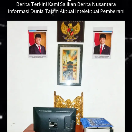
Berita Terkini Kami Sajikan Berita Nusantara
Informasi Dunia Tajam Aktual Intelektual Pemberani