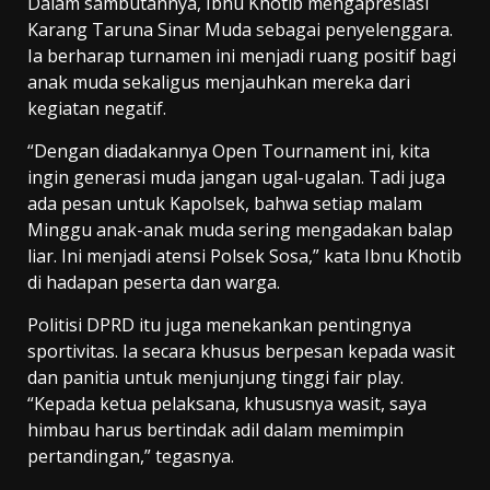
Dalam sambutannya, Ibnu Khotib mengapresiasi
Karang Taruna Sinar Muda sebagai penyelenggara.
Ia berharap turnamen ini menjadi ruang positif bagi
anak muda sekaligus menjauhkan mereka dari
kegiatan negatif.
“Dengan diadakannya Open Tournament ini, kita
ingin generasi muda jangan ugal-ugalan. Tadi juga
ada pesan untuk Kapolsek, bahwa setiap malam
Minggu anak-anak muda sering mengadakan balap
liar. Ini menjadi atensi Polsek Sosa,” kata Ibnu Khotib
di hadapan peserta dan warga.
Politisi DPRD itu juga menekankan pentingnya
sportivitas. Ia secara khusus berpesan kepada wasit
dan panitia untuk menjunjung tinggi fair play.
“Kepada ketua pelaksana, khususnya wasit, saya
himbau harus bertindak adil dalam memimpin
pertandingan,” tegasnya.