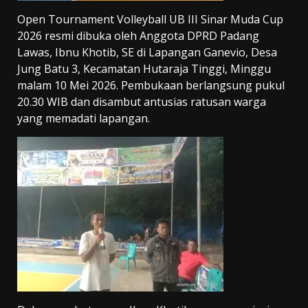
Open Tournament Volleyball UB III Sinar Muda Cup
2026 resmi dibuka oleh Anggota DPRD Padang
Lawas, Ibnu Khotib, SE di Lapangan Ganevio, Desa
Jung Batu 3, Kecamatan Hutaraja Tinggi, Minggu
malam 10 Mei 2026. Pembukaan berlangsung pukul
20.30 WIB dan disambut antusias ratusan warga
yang memadati lapangan.